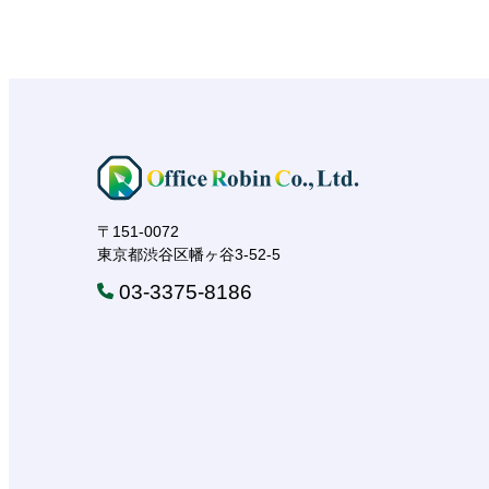
〒151-0072
東京都渋谷区幡ヶ谷3-52-5
03-3375-8186