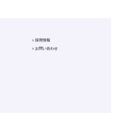
採用情報
お問い合わせ