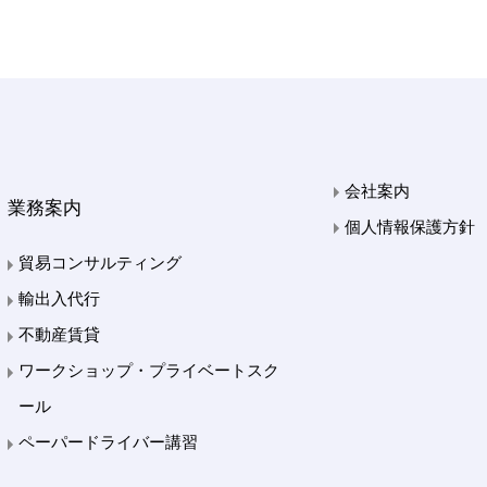
会社案内
業務案内
個人情報保護方針
貿易コンサルティング
輸出入代行
不動産賃貸
ワークショップ・プライベートスク
ール
ペーパードライバー講習