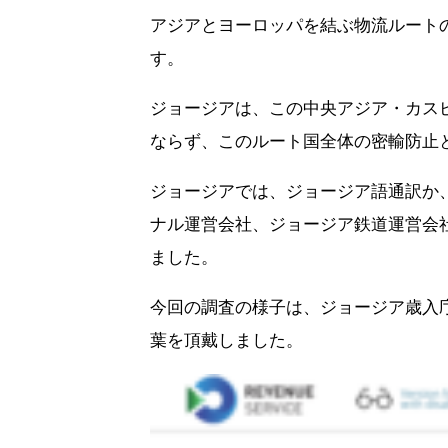
アジアとヨーロッパを結ぶ物流ルート
す。
ジョージアは、この中央アジア・カス
ならず、このルート国全体の密輸防止
ジョージアでは、ジョージア語通訳か
ナル運営会社、ジョージア鉄道運営会
ました。
今回の調査の様子は、ジョージア歳入
葉を頂戴しました。