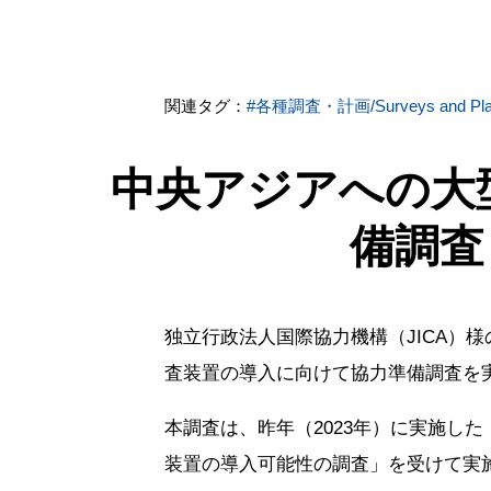
関連タグ：
#各種調査・計画/Surveys and Pla
中央アジアへの大
備調査
独立行政法人国際協力機構（JICA）
査装置の導入に向けて協力準備調査を
本調査は、昨年（2023年）に実施し
装置の導入可能性の調査」を受けて実