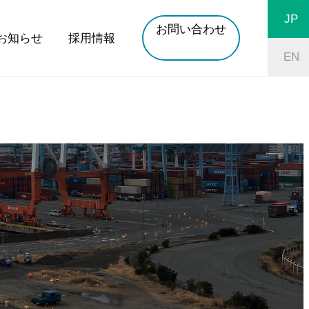
JP
お問い合わせ
お知らせ
採用情報
EN